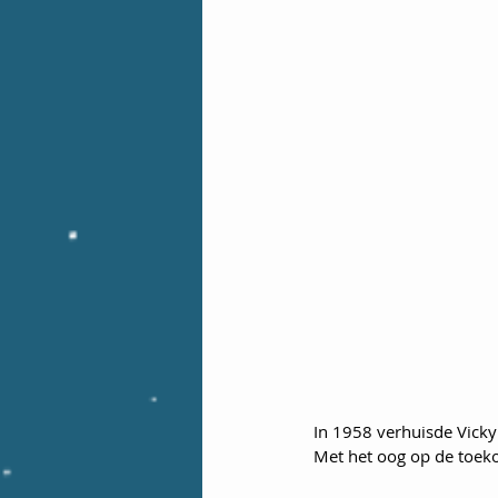
In 1958 verhuisde Vicky
Met het oog op de toekom