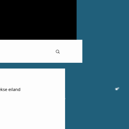
kse eiland 