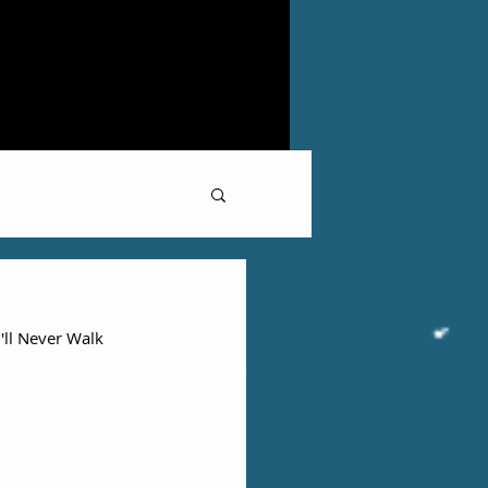
'll Never Walk 