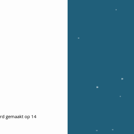
erd gemaakt op 14 