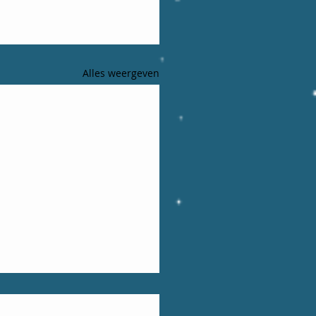
Alles weergeven