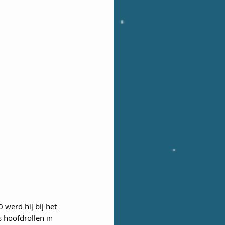
 werd hij bij het 
 hoofdrollen in 