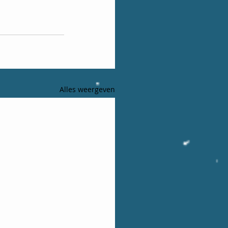
Alles weergeven