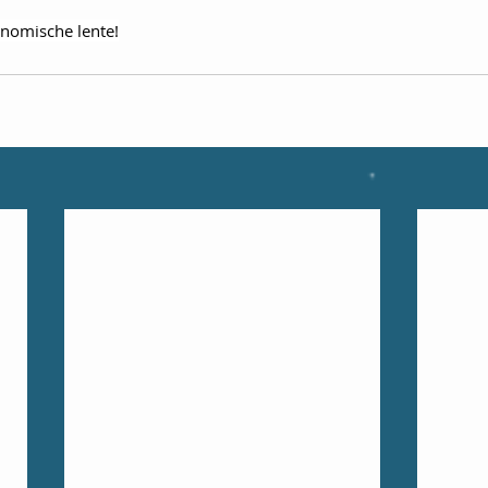
onomische lente!