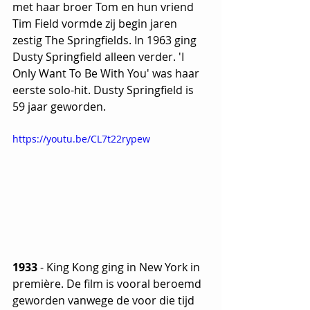
met haar broer Tom en hun vriend 
Tim Field vormde zij begin jaren 
zestig The Springfields. In 1963 ging 
Dusty Springfield alleen verder. 'I 
Only Want To Be With You' was haar 
eerste solo-hit. Dusty Springfield is 
59 jaar geworden.
https://youtu.be/CL7t22rypew
1933
 - King Kong ging in New York in 
première. De film is vooral beroemd 
geworden vanwege de voor die tijd 