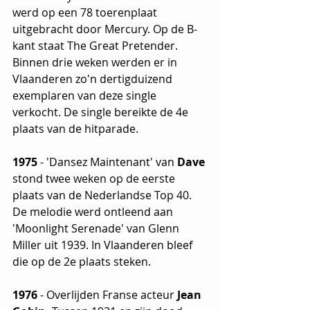
werd op een 78 toerenplaat 
uitgebracht door Mercury. Op de B-
kant staat The Great Pretender. 
Binnen drie weken werden er in 
Vlaanderen zo'n dertigduizend 
exemplaren van deze single 
verkocht. De single bereikte de 4e 
plaats van de hitparade.
1975
 - 'Dansez Maintenant' van 
Dave
stond twee weken op de eerste 
plaats van de Nederlandse Top 40.  
De melodie werd ontleend aan 
'Moonlight Serenade' van Glenn 
Miller uit 1939. In Vlaanderen bleef 
die op de 2e plaats steken.
1976 
- Overlijden Franse acteur 
Jean 