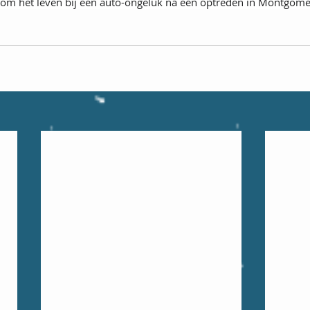
m het leven bij een auto-ongeluk na een optreden in Montgome