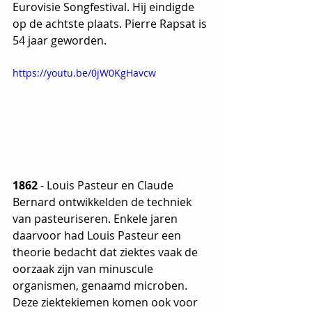
Eurovisie Songfestival. Hij eindigde 
op de achtste plaats. Pierre Rapsat is 
54 jaar geworden.
https://youtu.be/0jW0KgHavcw
1862 
-
Louis Pasteur en Claude 
Bernard ontwikkelden de techniek 
van pasteuriseren. Enkele jaren 
daarvoor had Louis Pasteur een 
theorie bedacht dat ziektes vaak de 
oorzaak zijn van minuscule 
organismen, genaamd microben. 
Deze ziektekiemen komen ook voor 