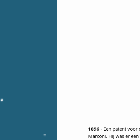
1896
 - Een patent voor 
Marconi. Hij was er een