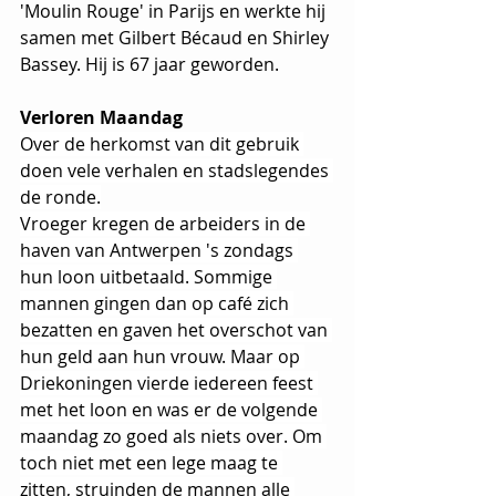
'Moulin Rouge' in Parijs en werkte hij 
samen met Gilbert Bécaud en Shirley 
Bassey. Hij is 67 jaar geworden.
Verloren Maandag
Over de herkomst van dit gebruik 
doen vele verhalen en stadslegendes 
de ronde.
Vroeger kregen de arbeiders in de 
haven van Antwerpen 's zondags 
hun loon uitbetaald. Sommige 
mannen gingen dan op café zich 
bezatten en gaven het overschot van 
hun geld aan hun vrouw. Maar op 
Driekoningen vierde iedereen feest 
met het loon en was er de volgende 
maandag zo goed als niets over. Om 
toch niet met een lege maag te 
zitten, struinden de mannen alle 